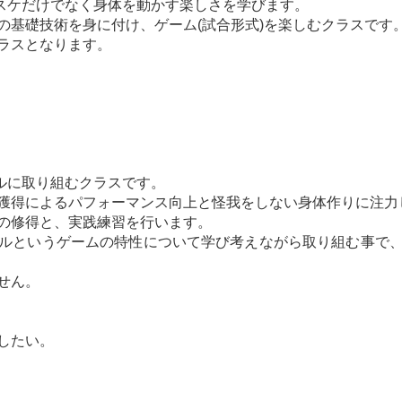
バスケだけでなく身体を動かす楽しさを学びます。
の基礎技術を身に付け、ゲーム(試合形式)を楽しむクラスです
ラスとなります。
ルに取り組むクラスです。
獲得によるパフォーマンス向上と怪我をしない身体作りに注力
の修得と、実践練習を行います。
ルというゲームの特性について学び考えながら取り組む事で
せん。
したい。