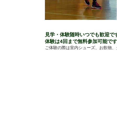
見学・体験随時いつでも歓迎で
体験は4回まで無料参加可能で
ご体験の際は室内シューズ、お飲物、