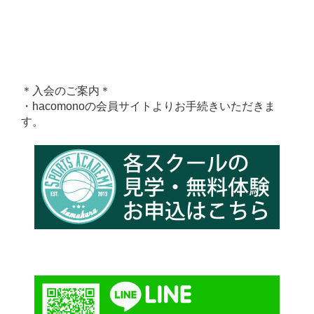
＊入会のご案内＊
・hacomonoの会員サイトよりお手続きいただきま
す。