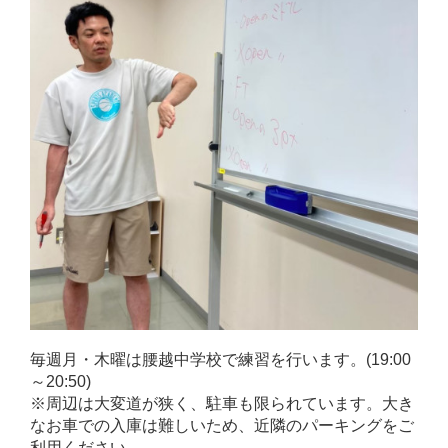
毎週月・木曜は腰越中学校で練習を行います。(19:00
～20:50)
※周辺は大変道が狭く、駐車も限られています。大き
なお車での入庫は難しいため、近隣のパーキングをご
利用ください。