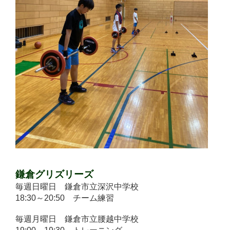
鎌倉グリズリーズ
毎週日曜日 鎌倉市立深沢中学校
18:30～20:50 チーム練習
毎週月曜日 鎌倉市立腰越中学校