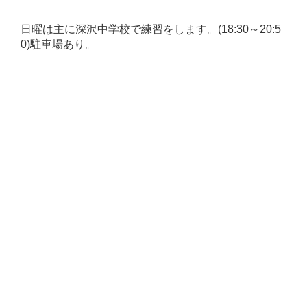
日曜は主に深沢中学校で練習をします。
(18:30～20:5
0)
駐車場あり。