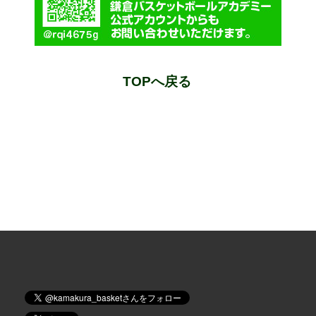
TOPへ戻る